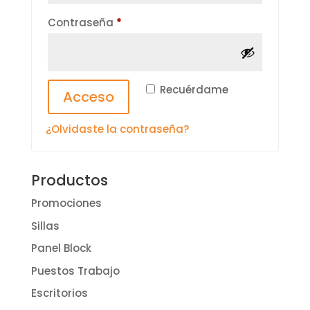
Obligatorio
Contraseña
*
Recuérdame
Acceso
¿Olvidaste la contraseña?
Productos
Promociones
Sillas
Panel Block
Puestos Trabajo
Escritorios