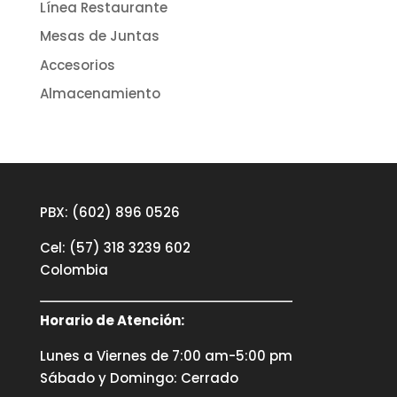
Línea Restaurante
Mesas de Juntas
Accesorios
Almacenamiento
PBX: (602) 896 0526
Cel: (57) 318 3239 602
Colombia
Horario de Atención:
Lunes a Viernes de 7:00 am-5:00 pm
Sábado y Domingo: Cerrado