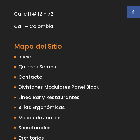
Calle 11 # 12 – 72
Cali – Colombia
Mapa del Sitio
Inicio
Quienes Somos
Contacto
Divisiones Modulares Panel Block
Línea Bar y Restaurantes
Sillas Ergonómicas
Mesas de Juntas
Secretariales
Escritorios