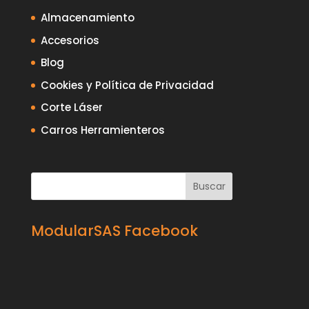
Almacenamiento
Accesorios
Blog
Cookies y Política de Privacidad
Corte Láser
Carros Herramienteros
ModularSAS Facebook