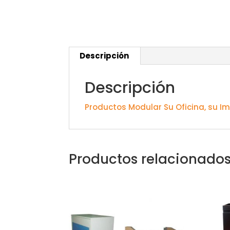
Descripción
Descripción
Productos Modular Su Oficina, su Im
Productos relacionado