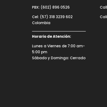
PBX: (602) 896 0526
Call
Cel: (57) 318 3239 602
Cal
Colombia
Horario de Atención:
Lunes a Viernes de 7:00 am-
5:00 pm
Sábado y Domingo: Cerrado