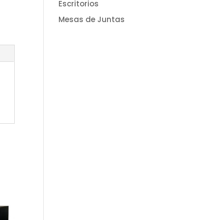
Escritorios
Mesas de Juntas