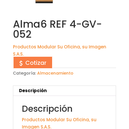
Alma6 REF 4-GV-
052
Productos Modular Su Oficina, su Imagen
S.A.S.
Cotizar
Categoría:
Almacenamiento
Descripción
Descripción
Productos Modular Su Oficina, su
Imagen S.A.S.