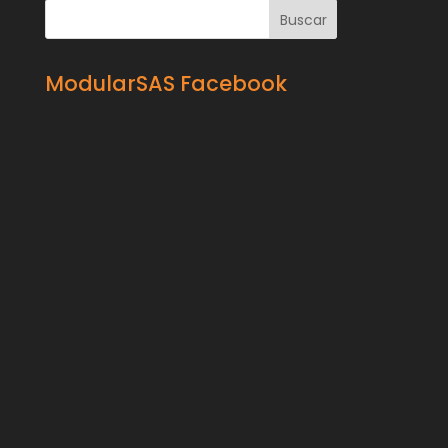
ModularSAS Facebook