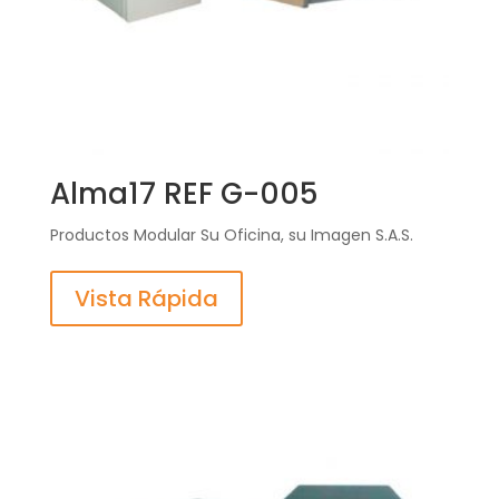
Alma17 REF G-005
Productos Modular Su Oficina, su Imagen S.A.S.
Vista Rápida