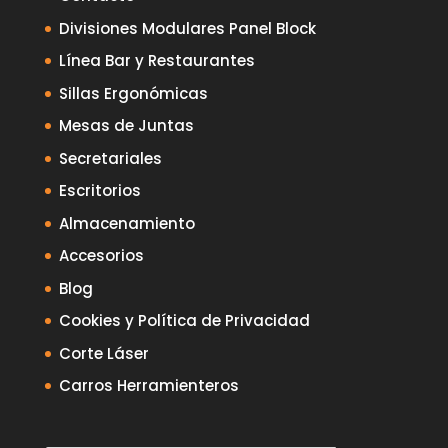
Divisiones Modulares Panel Block
Línea Bar y Restaurantes
Sillas Ergonómicas
Mesas de Juntas
Secretariales
Escritorios
Almacenamiento
Accesorios
Blog
Cookies y Política de Privacidad
Corte Láser
Carros Herramienteros