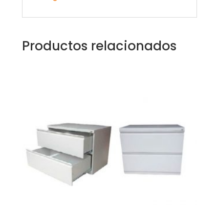
Productos relacionados