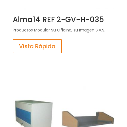
Alma14 REF 2-GV-H-035
Productos Modular Su Oficina, su Imagen S.A.S.
Vista Rápida