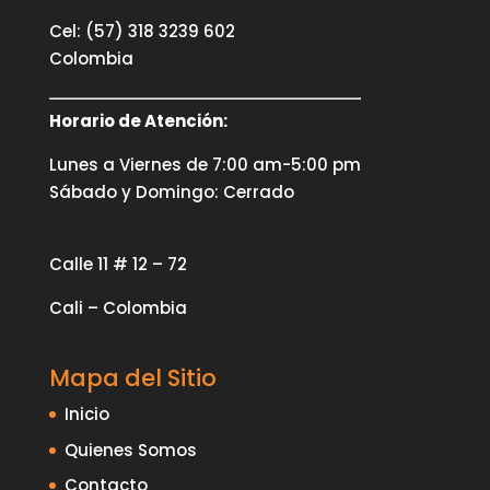
Cel: (57) 318 3239 602
Colombia
Horario de Atención:
Lunes a Viernes de 7:00 am-5:00 pm
Sábado y Domingo: Cerrado
Calle 11 # 12 – 72
Cali – Colombia
Mapa del Sitio
Inicio
Quienes Somos
Contacto