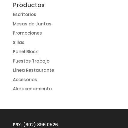
Productos
Escritorios
Mesas de Juntas
Promociones
Sillas
Panel Block
Puestos Trabajo
Línea Restaurante
Accesorios
Almacenamiento
PBX: (602) 896 0526