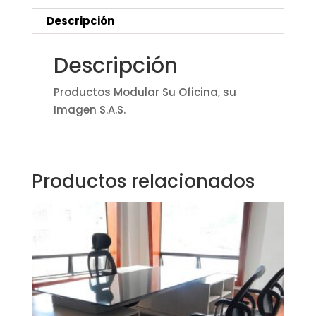
Descripción
Descripción
Productos Modular Su Oficina, su
Imagen S.A.S.
Productos relacionados