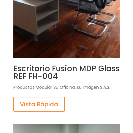
Escritorio Fusion MDP Glass
REF FH-004
Productos Modular Su Oficina, su Imagen S.A.S.
Vista Rápida