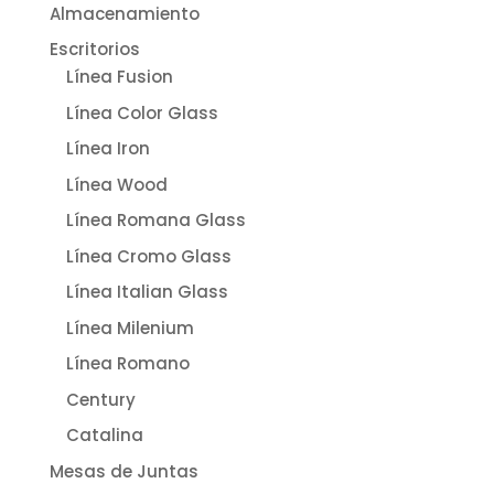
Almacenamiento
Escritorios
Línea Fusion
Línea Color Glass
Línea Iron
Línea Wood
Línea Romana Glass
Línea Cromo Glass
Línea Italian Glass
Línea Milenium
Línea Romano
Century
Catalina
Mesas de Juntas