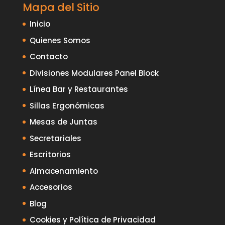
Mapa del Sitio
Inicio
Quienes Somos
Contacto
Divisiones Modulares Panel Block
Línea Bar y Restaurantes
Sillas Ergonómicas
Mesas de Juntas
Secretariales
Escritorios
Almacenamiento
Accesorios
Blog
Cookies y Política de Privacidad