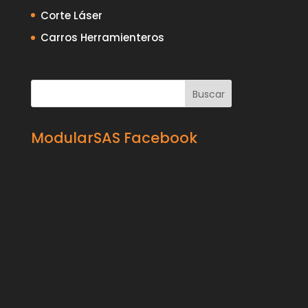
Corte Láser
Carros Herramienteros
ModularSAS Facebook