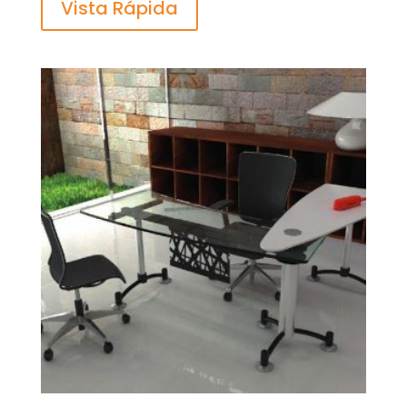
Vista Rápida