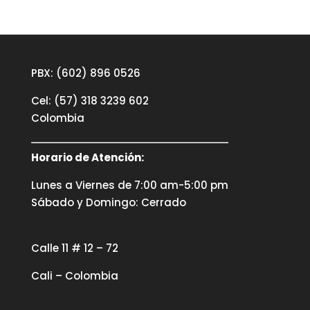
PBX: (602) 896 0526
Cel: (57) 318 3239 602
Colombia
Horario de Atención:
Lunes a Viernes de 7:00 am-5:00 pm
Sábado y Domingo: Cerrado
Calle 11 # 12 – 72
Cali – Colombia