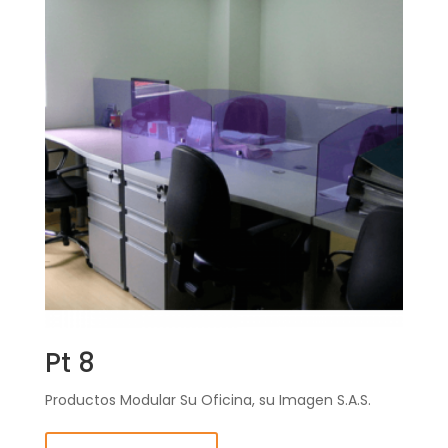
Pt 8
Productos Modular Su Oficina, su Imagen S.A.S.