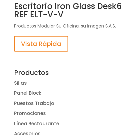
Escritorio Iron Glass Desk6
REF ELT-V-V
Productos Modular Su Oficina, su Imagen S.A.S.
Vista Rápida
Productos
Sillas
Panel Block
Puestos Trabajo
Promociones
Línea Restaurante
Accesorios