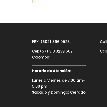
PBX: (602) 896 0526
Call
Cel: (57) 318 3239 602
Cal
Colombia
Horario de Atención:
Lunes a Viernes de 7:00 am-
5:00 pm
Sábado y Domingo: Cerrado