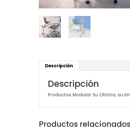
Descripción
Descripción
Productos Modular Su Oficina, su Im
Productos relacionado