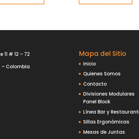
Mapa del Sitio
e 11 # 12 – 72
Inicio
i – Colombia
Quienes Somos
Contacto
Divisiones Modulares
Panel Block
Línea Bar y Restaurant
Sillas Ergonómicas
Mesas de Juntas