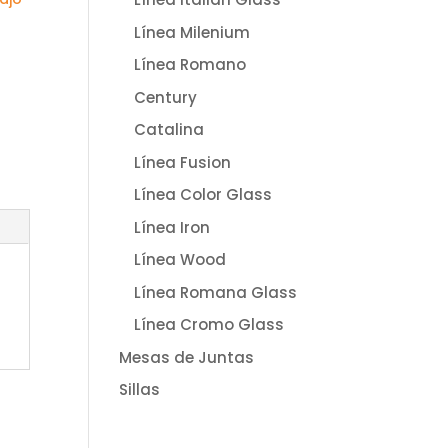
Línea Milenium
Línea Romano
Century
Catalina
Línea Fusion
Línea Color Glass
Línea Iron
Línea Wood
Línea Romana Glass
Línea Cromo Glass
Mesas de Juntas
Sillas