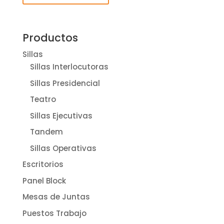
Productos
Sillas
Sillas Interlocutoras
Sillas Presidencial
Teatro
Sillas Ejecutivas
Tandem
Sillas Operativas
Escritorios
Panel Block
Mesas de Juntas
Puestos Trabajo