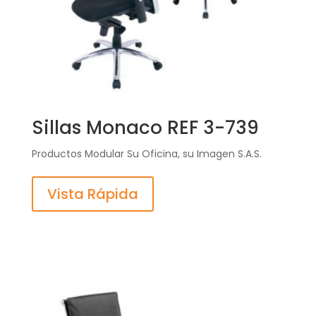
Sillas Monaco REF 3-739
Productos Modular Su Oficina, su Imagen S.A.S.
Vista Rápida