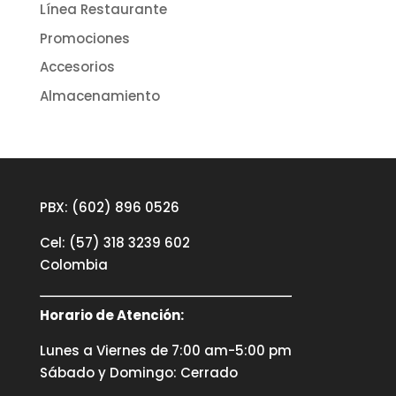
Línea Restaurante
Promociones
Accesorios
Almacenamiento
PBX: (602) 896 0526
Cel: (57) 318 3239 602
Colombia
Horario de Atención:
Lunes a Viernes de 7:00 am-5:00 pm
Sábado y Domingo: Cerrado