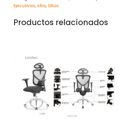
Ejecutivas
,
silla
,
Sillas
Productos relacionados