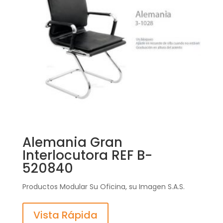
Alemania Gran
Interlocutora REF B-
520840
Productos Modular Su Oficina, su Imagen S.A.S.
Vista Rápida