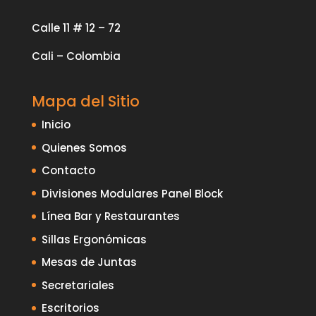
Calle 11 # 12 – 72
Cali – Colombia
Mapa del Sitio
Inicio
Quienes Somos
Contacto
Divisiones Modulares Panel Block
Línea Bar y Restaurantes
Sillas Ergonómicas
Mesas de Juntas
Secretariales
Escritorios