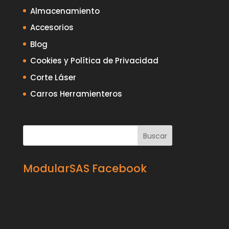
Almacenamiento
Accesorios
Blog
Cookies y Política de Privacidad
Corte Láser
Carros Herramienteros
ModularSAS Facebook