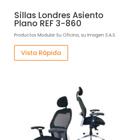
Sillas Londres Asiento
Plano REF 3-860
Productos Modular Su Oficina, su Imagen S.A.S.
Vista Rápida