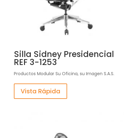
Silla Sidney Presidencial
REF 3-1253
Productos Modular Su Oficina, su Imagen S.A.S.
Vista Rápida