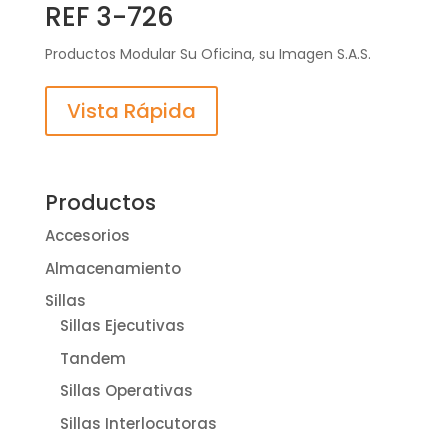
REF 3-726
Productos Modular Su Oficina, su Imagen S.A.S.
Vista Rápida
Productos
Accesorios
Almacenamiento
Sillas
Sillas Ejecutivas
Tandem
Sillas Operativas
Sillas Interlocutoras