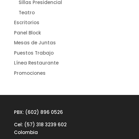
Sillas Presidencial
Teatro
Escritorios
Panel Block
Mesas de Juntas
Puestos Trabajo
Línea Restaurante
Promociones
PBX: (602) 896 0526
Cel: (57) 318 3239 602
Colombia