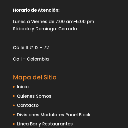
Horario de Atención:
Lunes a Viernes de 7:00 am-5:00 pm
Sábado y Domingo: Cerrado
Calle 11 # 12 – 72
Cali – Colombia
Mapa del Sitio
Inicio
Quienes Somos
Contacto
Divisiones Modulares Panel Block
Línea Bar y Restaurantes