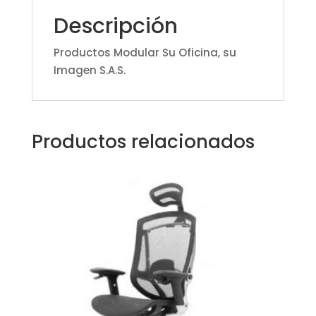
Descripción
Productos Modular Su Oficina, su
Imagen S.A.S.
Productos relacionados