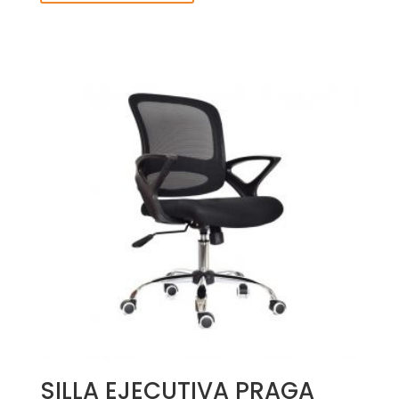
SILLA EJECUTIVA PRAGA