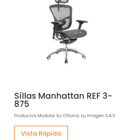
Sillas Manhattan REF 3-
875
Productos Modular Su Oficina, su Imagen S.A.S.
Vista Rápida