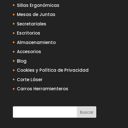
Sillas Ergonómicas
Mesas de Juntas
Secretariales
Escritorios
Almacenamiento
Accesorios
Blog
Cookies y Política de Privacidad
Corte Láser
Carros Herramienteros