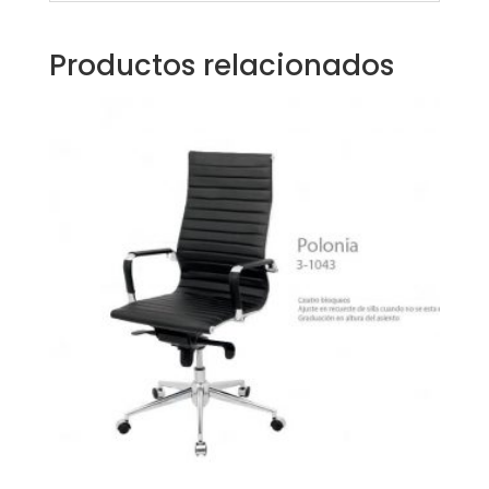
Productos relacionados