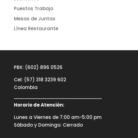
Puestos Trabajo
Mesas de Juntas
Línea Restaurante
PBX: (602) 896 0526
Cel: (57) 318 3239 602
Colombia
Horario de Atención:
Lunes a Viernes de 7:00 am-5:00 pm
Sábado y Domingo: Cerrado