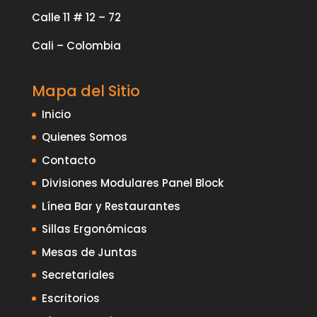
Calle 11 # 12 – 72
Cali – Colombia
Mapa del Sitio
Inicio
Quienes Somos
Contacto
Divisiones Modulares Panel Block
Línea Bar y Restaurantes
Sillas Ergonómicas
Mesas de Juntas
Secretariales
Escritorios