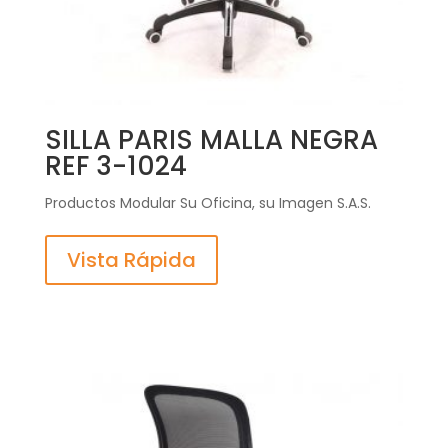
SILLA PARIS MALLA NEGRA
REF 3-1024
Productos Modular Su Oficina, su Imagen S.A.S.
Vista Rápida