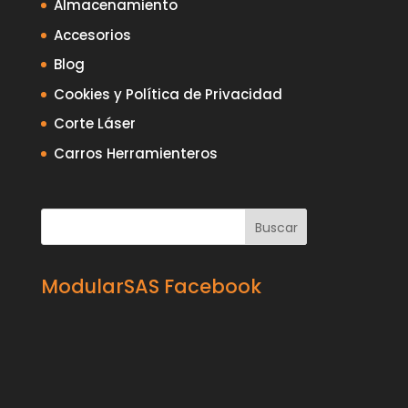
Almacenamiento
Accesorios
Blog
Cookies y Política de Privacidad
Corte Láser
Carros Herramienteros
ModularSAS Facebook