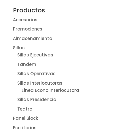
Productos
Accesorios
Promociones
Almacenamiento
Sillas
Sillas Ejecutivas
Tandem
Sillas Operativas
Sillas Interlocutoras
Línea Econo Interlocutora
Sillas Presidencial
Teatro
Panel Block
Escritorios