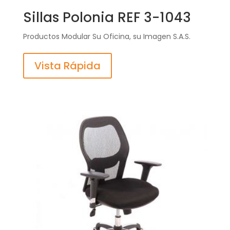
Sillas Polonia REF 3-1043
Productos Modular Su Oficina, su Imagen S.A.S.
Vista Rápida