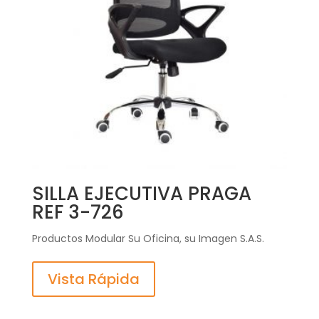
SILLA EJECUTIVA PRAGA
REF 3-726
Productos Modular Su Oficina, su Imagen S.A.S.
Vista Rápida