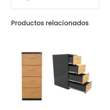
Productos relacionados