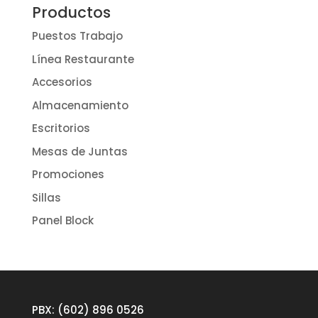
Productos
Puestos Trabajo
Línea Restaurante
Accesorios
Almacenamiento
Escritorios
Mesas de Juntas
Promociones
Sillas
Panel Block
PBX: (602) 896 0526