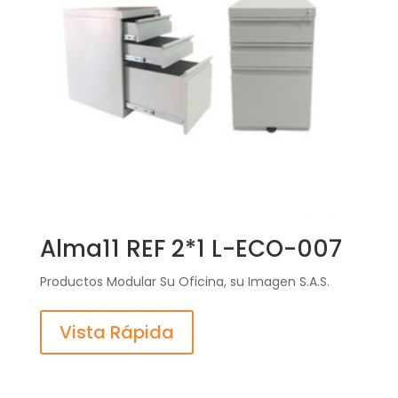
Alma11 REF 2*1 L-ECO-007
Productos Modular Su Oficina, su Imagen S.A.S.
Vista Rápida