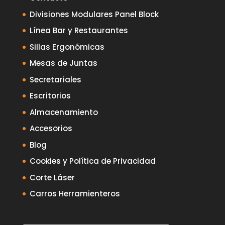
Divisiones Modulares Panel Block
Línea Bar y Restaurantes
Sillas Ergonómicas
Mesas de Juntas
Secretariales
Escritorios
Almacenamiento
Accesorios
Blog
Cookies y Política de Privacidad
Corte Láser
Carros Herramienteros