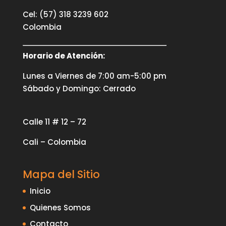
Cel: (57) 318 3239 602
Colombia
Horario de Atención:
Lunes a Viernes de 7:00 am-5:00 pm
Sábado y Domingo: Cerrado
Calle 11 # 12 – 72
Cali – Colombia
Mapa del Sitio
Inicio
Quienes Somos
Contacto