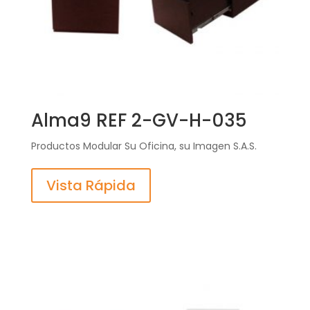
Alma9 REF 2-GV-H-035
Productos Modular Su Oficina, su Imagen S.A.S.
Vista Rápida