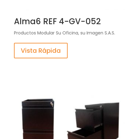
Alma6 REF 4-GV-052
Productos Modular Su Oficina, su Imagen S.A.S.
Vista Rápida