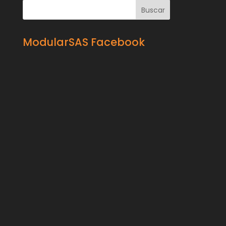
ModularSAS Facebook