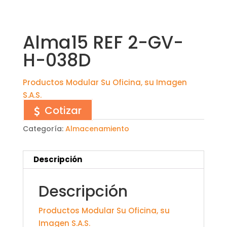
Alma15 REF 2-GV-
H-038D
Productos Modular Su Oficina, su Imagen
S.A.S.
Cotizar
Categoría:
Almacenamiento
Descripción
Descripción
Productos Modular Su Oficina, su
Imagen S.A.S.