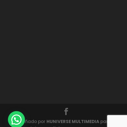
Diseñado por
HUNIVERSE MULTIMEDIA
para