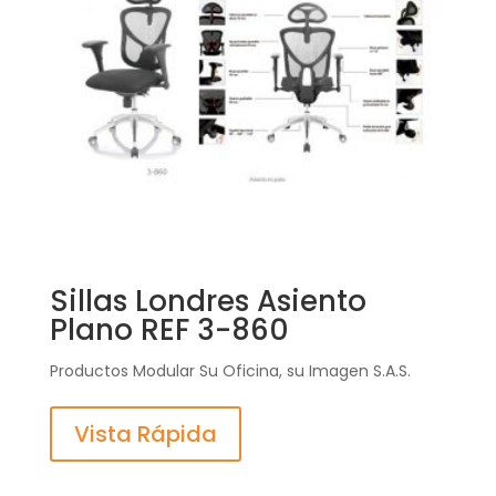
Sillas Londres Asiento
Plano REF 3-860
Productos Modular Su Oficina, su Imagen S.A.S.
Vista Rápida