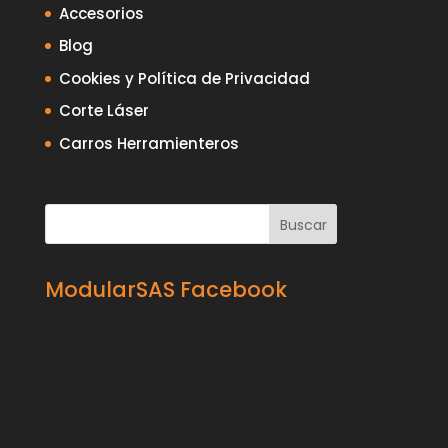
Accesorios
Blog
Cookies y Política de Privacidad
Corte Láser
Carros Herramienteros
ModularSAS Facebook