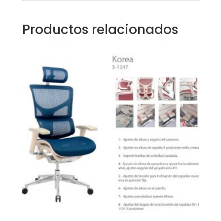
Productos relacionados