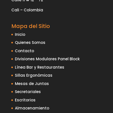
Cali – Colombia
Mapa del Sitio
Inicio
Quienes Somos
Contacto
Divisiones Modulares Panel Block
Línea Bar y Restaurantes
Sillas Ergonómicas
Mesas de Juntas
Secretariales
Escritorios
Almacenamiento