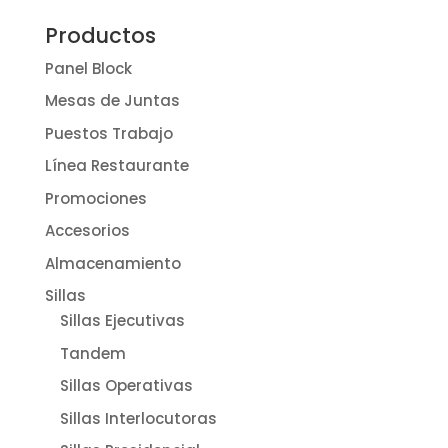
Productos
Panel Block
Mesas de Juntas
Puestos Trabajo
Línea Restaurante
Promociones
Accesorios
Almacenamiento
Sillas
Sillas Ejecutivas
Tandem
Sillas Operativas
Sillas Interlocutoras