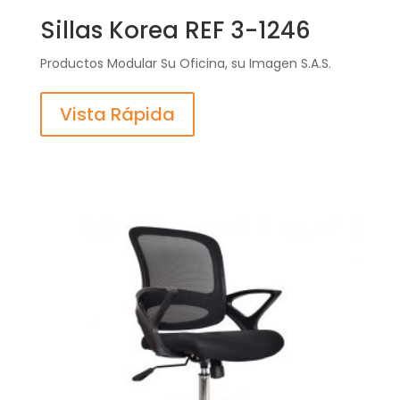
Sillas Korea REF 3-1246
Productos Modular Su Oficina, su Imagen S.A.S.
Vista Rápida