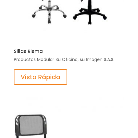
Sillas Risma
Productos Modular Su Oficina, su Imagen S.A.S.
Vista Rápida