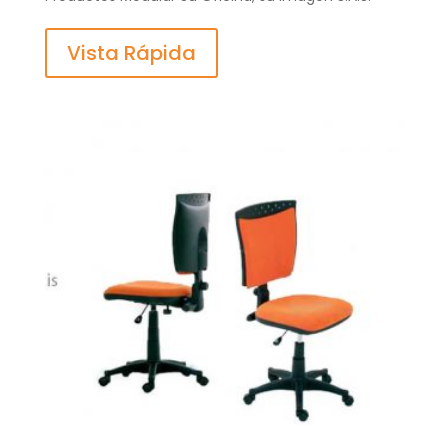
Vista Rápida