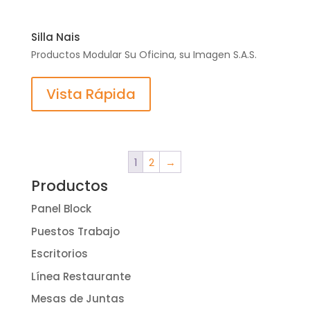
Silla Nais
Productos Modular Su Oficina, su Imagen S.A.S.
Vista Rápida
1
2
→
Productos
Panel Block
Puestos Trabajo
Escritorios
Línea Restaurante
Mesas de Juntas