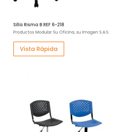
Silla Risma B REF 6-218
Productos Modular Su Oficina, su Imagen S.A.S.
Vista Rápida