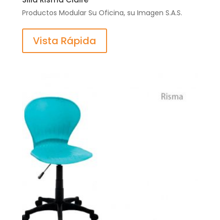
Productos Modular Su Oficina, su Imagen S.A.S.
Vista Rápida