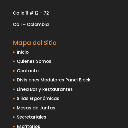
Calle 11 # 12 – 72
Cali – Colombia
Mapa del Sitio
Inicio
Quienes Somos
Contacto
Divisiones Modulares Panel Block
Línea Bar y Restaurantes
Sillas Ergonómicas
Mesas de Juntas
Secretariales
Escritorios