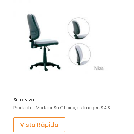
Silla Niza
Productos Modular Su Oficina, su Imagen S.A.S.
Vista Rápida