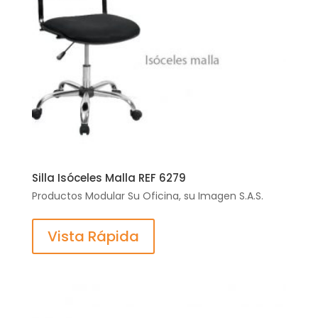
Silla Isóceles Malla REF 6279
Productos Modular Su Oficina, su Imagen S.A.S.
Vista Rápida