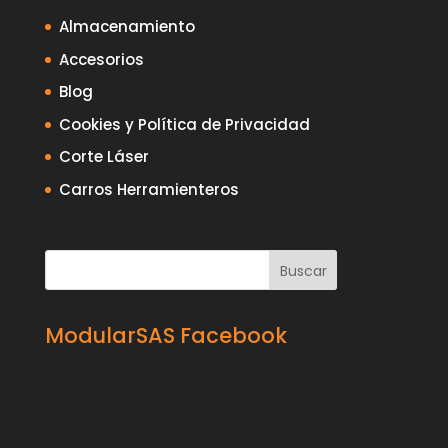
Almacenamiento
Accesorios
Blog
Cookies y Política de Privacidad
Corte Láser
Carros Herramienteros
ModularSAS Facebook