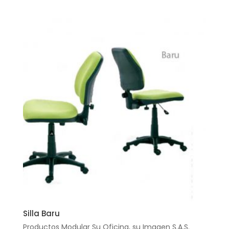
Silla Baru
Productos Modular Su Oficina, su Imagen S.A.S.