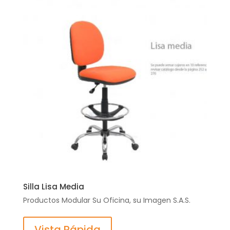
Silla Lisa Media
Productos Modular Su Oficina, su Imagen S.A.S.
Vista Rápida