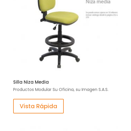
Silla Niza Media
Productos Modular Su Oficina, su Imagen S.A.S.
Vista Rápida