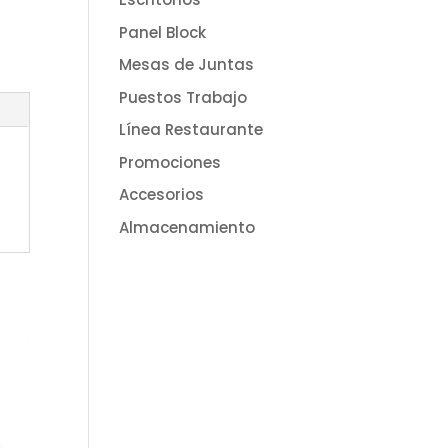
Panel Block
Mesas de Juntas
Puestos Trabajo
Línea Restaurante
Promociones
Accesorios
Almacenamiento