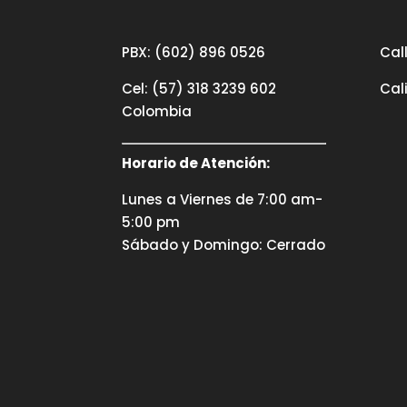
PBX: (602) 896 0526
Call
Cel: (57) 318 3239 602
Cal
Colombia
Horario de Atención:
Lunes a Viernes de 7:00 am-
5:00 pm
Sábado y Domingo: Cerrado