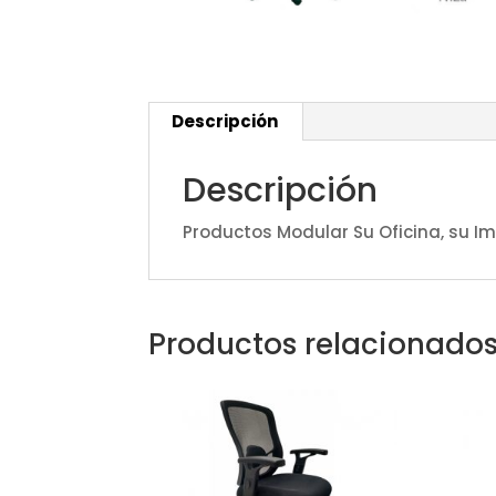
Descripción
Descripción
Productos Modular Su Oficina, su Im
Productos relacionado