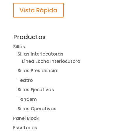
Vista Rápida
Productos
Sillas
Sillas Interlocutoras
Línea Econo Interlocutora
Sillas Presidencial
Teatro
Sillas Ejecutivas
Tandem
Sillas Operativas
Panel Block
Escritorios