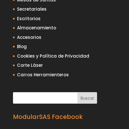
Secretariales
Escritorios
Almacenamiento
Accesorios
Blog
Cookies y Política de Privacidad
Corte Láser
Carros Herramienteros
ModularSAS Facebook