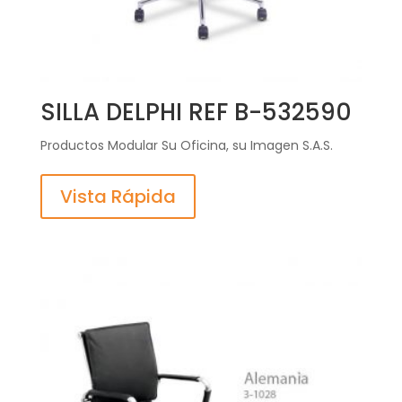
SILLA DELPHI REF B-532590
Productos Modular Su Oficina, su Imagen S.A.S.
Vista Rápida