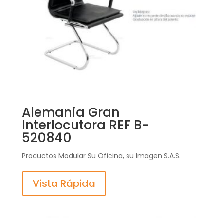
Alemania Gran
Interlocutora REF B-
520840
Productos Modular Su Oficina, su Imagen S.A.S.
Vista Rápida