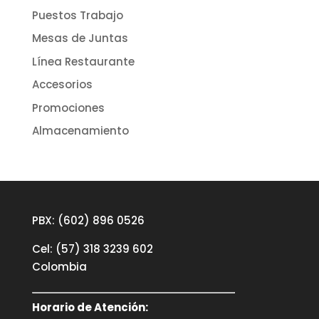
Puestos Trabajo
Mesas de Juntas
Línea Restaurante
Accesorios
Promociones
Almacenamiento
PBX: (602) 896 0526
Cel: (57) 318 3239 602
Colombia
Horario de Atención: