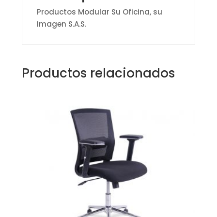
Productos Modular Su Oficina, su
Imagen S.A.S.
Productos relacionados