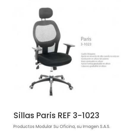
Sillas Paris REF 3-1023
Productos Modular Su Oficina, su Imagen S.A.S.