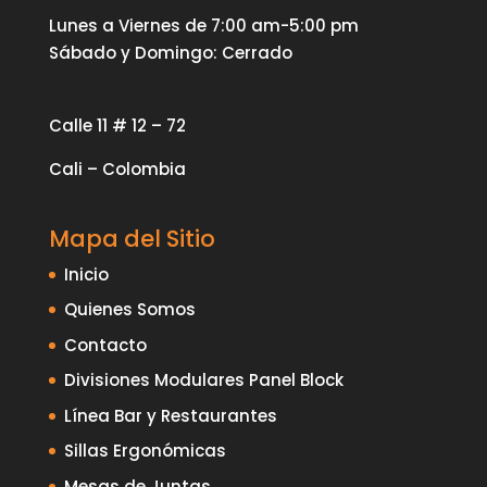
Lunes a Viernes de 7:00 am-5:00 pm
Sábado y Domingo: Cerrado
Calle 11 # 12 – 72
Cali – Colombia
Mapa del Sitio
Inicio
Quienes Somos
Contacto
Divisiones Modulares Panel Block
Línea Bar y Restaurantes
Sillas Ergonómicas
Mesas de Juntas